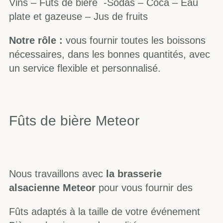
Vins – Fûts de bière -Sodas – Coca – Eau
plate et gazeuse – Jus de fruits
Notre rôle :
vous fournir toutes les boissons
nécessaires, dans les bonnes quantités, avec
un service flexible et personnalisé.
Fûts de bière Meteor
Nous travaillons avec
la brasserie
alsacienne Meteor
pour vous fournir des
Fûts adaptés à la taille de votre événement