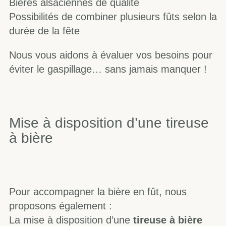
Bières alsaciennes de qualité
Possibilités de combiner plusieurs fûts selon la
durée de la fête
Nous vous aidons à évaluer vos besoins pour
éviter le gaspillage… sans jamais manquer !
Mise à disposition d’une tireuse
à bière
Pour accompagner la bière en fût, nous
proposons également :
La mise à disposition d’une
tireuse à bière