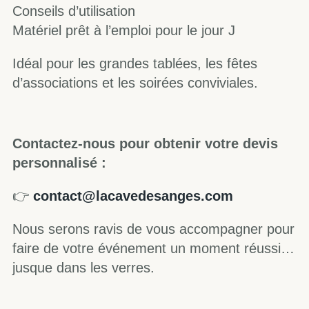
Conseils d’utilisation
Matériel prêt à l’emploi pour le jour J
Idéal pour les grandes tablées, les fêtes
d’associations et les soirées conviviales.
Contactez-nous pour obtenir votre devis
personnalisé :
👉
contact@lacavedesanges.com
Nous serons ravis de vous accompagner pour
faire de votre événement un moment réussi…
jusque dans les verres.