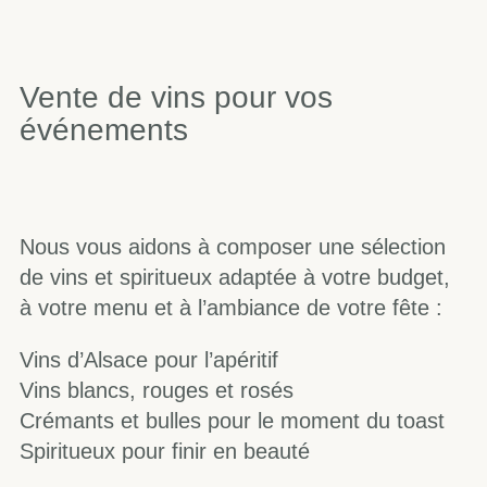
Vente de vins pour vos
événements
Nous vous aidons à composer une sélection
de vins et spiritueux adaptée à votre budget,
à votre menu et à l’ambiance de votre fête :
Vins d’Alsace pour l’apéritif
Vins blancs, rouges et rosés
Crémants et bulles pour le moment du toast
Spiritueux pour finir en beauté