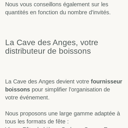
Nous vous conseillons également sur les
quantités en fonction du nombre d’invités.
La Cave des Anges, votre
distributeur de boissons
La Cave des Anges devient votre
fournisseur
boissons
pour simplifier l’organisation de
votre événement.
Nous proposons une large gamme adaptée à
tous les formats de fête :