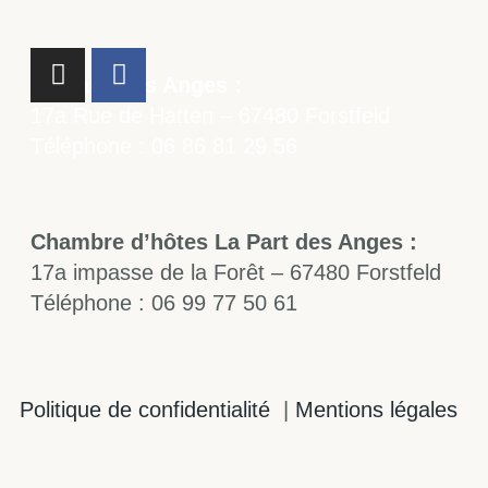
La Cave des Anges :
17a Rue de Hatten – 67480 Forstfeld
Téléphone : 06 86 81 29 56
Chambre d’hôtes La Part des Anges :
17a impasse de la Forêt – 67480 Forstfeld
Téléphone : 06 99 77 50 61
Politique de confidentialité
|
Mentions légales