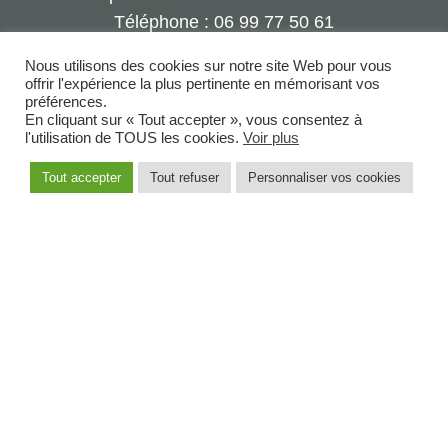
Téléphone : 06 99 77 50 61
Nous utilisons des cookies sur notre site Web pour vous
offrir l'expérience la plus pertinente en mémorisant vos
préférences.
En cliquant sur « Tout accepter », vous consentez à
l'utilisation de TOUS les cookies.
Voir plus
Tout accepter
Tout refuser
Personnaliser vos cookies
Politique de confidentialité
|
Mentions légales