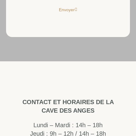
Envoyer
CONTACT ET HORAIRES DE LA
CAVE DES ANGES
Lundi – Mardi : 14h – 18h
Jeudi : 9h – 12h / 14h – 18h