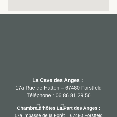
La Cave des Anges :
17a Rue de Hatten – 67480 Forstfeld
Téléphone : 06 86 81 29 56
Chambre d’hôtes La Part des Anges :
17a impasse de la Forêt – 67480 Forstfeld