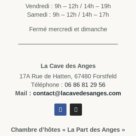
Vendredi : 9h – 12h / 14h – 19h
Samedi : 9h – 12h / 14h – 17h
Fermé mercredi et dimanche
La Cave des Anges
17A Rue de Hatten, 67480 Forstfeld
Téléphone :
06 86 81 29 56
Mail :
contact@lacavedesanges.com
Chambre d’hôtes « La Part des Anges »