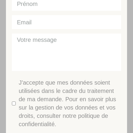
J’accepte que mes données soient
utilisées dans le cadre du traitement
de ma demande. Pour en savoir plus
sur la gestion de vos données et vos
droits, consulter notre politique de
confidentialité.