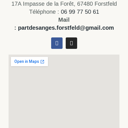
17A Impasse de la Forêt, 67480 Forstfeld
Téléphone :
06 99 77 50 61
Mail
:
partdesanges.forstfeld@gmail.com